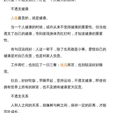
不透支健康
人生
最贵的，就是健康。
当一个人健康的时候，或许从来不觉得健康的重要性。但当他
透支了自己的健康，等到发现身体亮红灯时，才知道健康的重要
性。
有句话说得好：人这一辈子，除了生死都是小事。爱惜自己的
健康是对自己负责，也是对家人负责。
工作再忙，也别忘了一日三餐；
生活
再苦，也别耽误好好睡
觉。
往后，好好吃饭，早睡早起，坚持运动，不透支健康，即使你
拥有世界上所有的财富，也不及拥有健康更为宝贵。
不透支关系
人和人之间的关系，就像树与树之间，保持一定的距离，才能
茁壮成长。