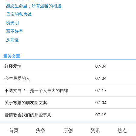
感恩生命里，所有温暖的相遇
母亲的私房钱
绣光阴
写不好字
从前慢
相关文章
红楼爱情
07-04
今生最爱的人
07-04
不透支自己，是一个人最大的自律
07-17
关于寒露的朋友圈文案
07-04
爱情教会我们的那些事儿
07-19
首页
头条
原创
资讯
热点